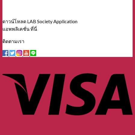
ดาวน์โหลด LAB Society Application
แอพพลิเคชั่น ที่นี่
ติดตามเรา