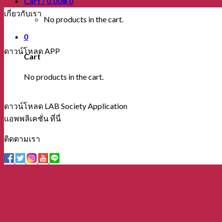
Cart /
0.00
฿
0
เกี่ยวกับเรา
No products in the cart.
0
ดาวน์โหลด APP
Cart
No products in the cart.
ดาวน์โหลด LAB Society Application
แอพพลิเคชั่น ที่นี่
ติดตามเรา