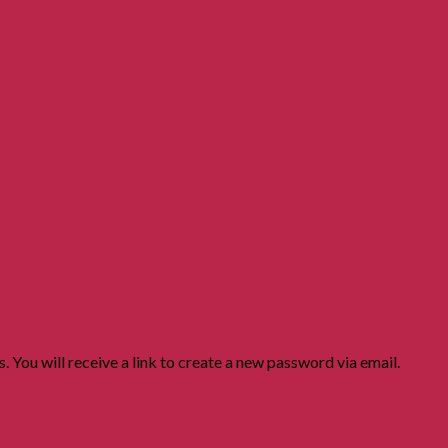
 You will receive a link to create a new password via email.