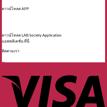
ดาวน์โหลด APP
ดาวน์โหลด LAB Society Application
แอพพลิเคชั่น ที่นี่
ติดตามเรา