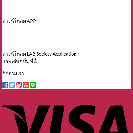
ดาวน์โหลด APP
ดาวน์โหลด LAB Society Application
แอพพลิเคชั่น ที่นี่
ติดตามเรา