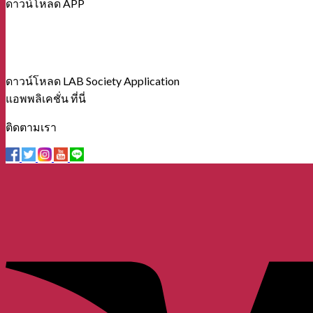
ดาวน์โหลด APP
ดาวน์โหลด LAB Society Application
แอพพลิเคชั่น ที่นี่
ติดตามเรา