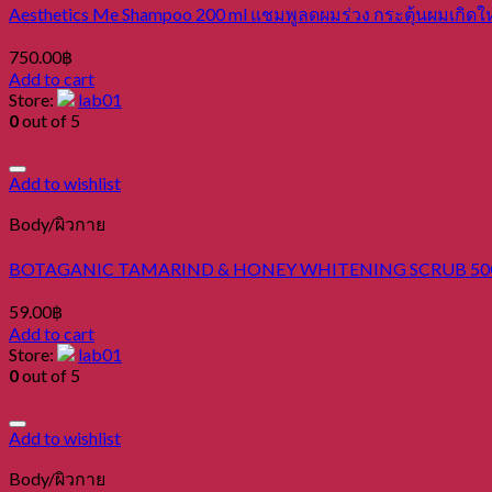
Aesthetics Me Shampoo 200 ml แชมพูลดผมร่วง กระตุ้นผมเกิดใ
750.00
฿
Add to cart
Store:
lab01
0
out of 5
Add to wishlist
Body/ผิวกาย
BOTAGANIC TAMARIND & HONEY WHITENING SCRUB 50G 
59.00
฿
Add to cart
Store:
lab01
0
out of 5
Add to wishlist
Body/ผิวกาย