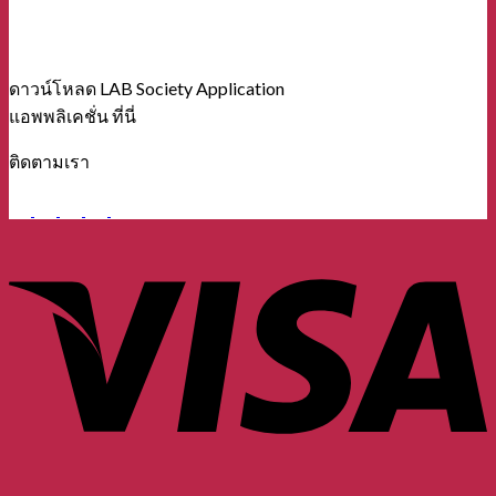
ดาวน์โหลด LAB Society Application
แอพพลิเคชั่น ที่นี่
ติดตามเรา