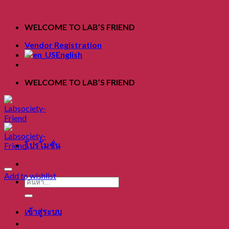
Skip
to
WELCOME TO LAB’S FRIEND
content
Vendor Registration
English
WELCOME TO LAB’S FRIEND
โปรโมชั่น
Add to wishlist
ค้นหา:
เข้าสู่ระบบ